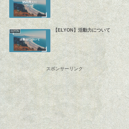
【ELYON】活動力について
ELYON
スポンサーリンク