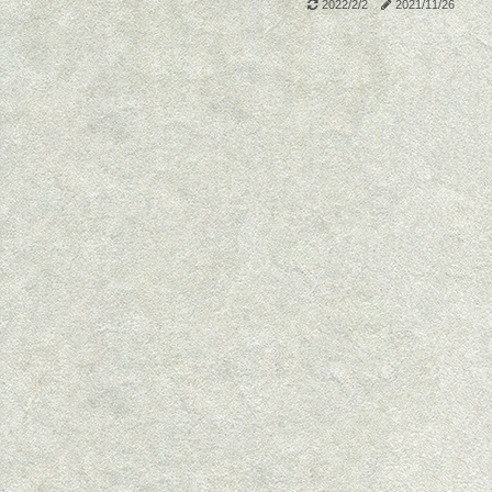
2022/2/2
2021/11/26