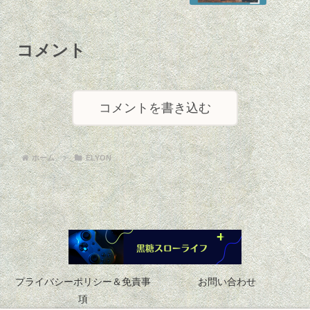
コメント
コメントを書き込む
ホーム
ELYON
プライバシーポリシー＆免責事
お問い合わせ
項