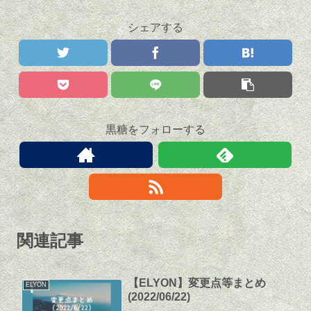
シェアする
黒糖をフォローする
関連記事
【ELYON】変更点等まとめ
ELYON
(2022/06/22)