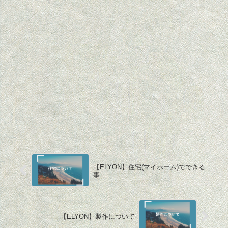
【ELYON】住宅(マイホーム)でできる
事
【ELYON】製作について