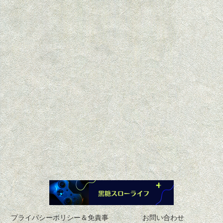
プライバシーポリシー＆免責事
お問い合わせ