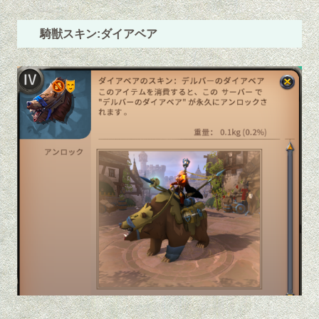
騎獣スキン:ダイアベア