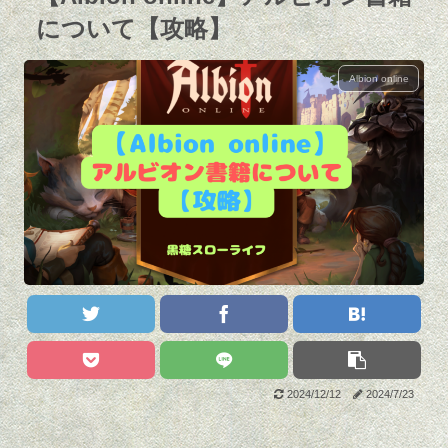
について【攻略】
Albion online
2024/12/12
2024/7/23