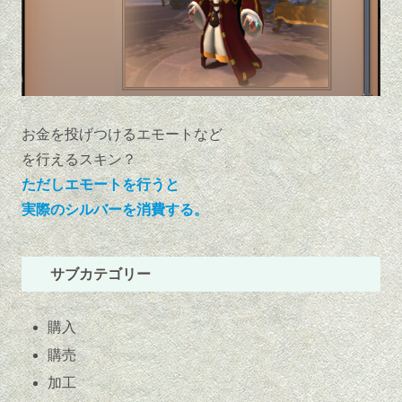
お金を投げつけるエモートなど
を行えるスキン？
ただしエモートを行うと
実際のシルバーを消費する。
サブカテゴリー
購入
購売
加工