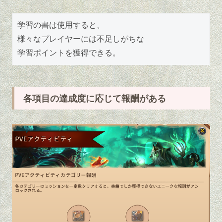
学習の書は使用すると、
様々なプレイヤーには不足しがちな
学習ポイントを獲得できる。
各項目の達成度に応じて報酬がある