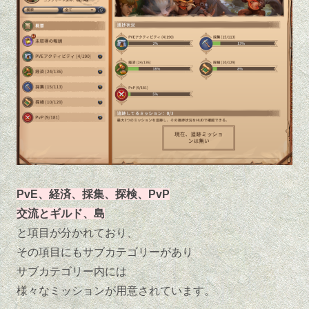
PvE、経済、採集、探検、PvP
交流とギルド、島
と項目が分かれており、
その項目にもサブカテゴリーがあり
サブカテゴリー内には
様々なミッションが用意されています。