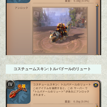
コスチュームスキン:トルバドールのリュート