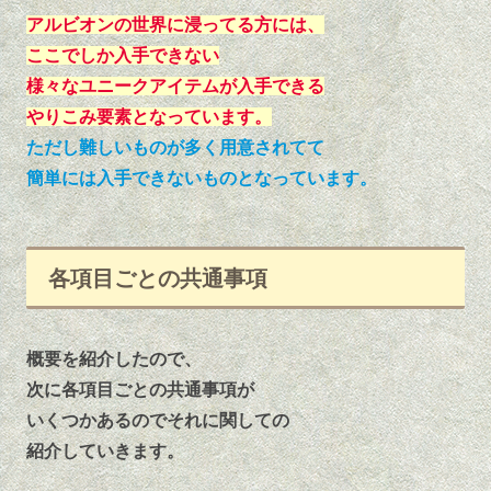
アルビオンの世界に浸ってる方には、
ここでしか入手できない
様々なユニークアイテムが入手できる
やりこみ要素となっています。
ただし難しいものが多く用意されてて
簡単には入手できないものとなっています。
各項目ごとの共通事項
概要を紹介したので、
次に各項目ごとの共通事項が
いくつかあるのでそれに関しての
紹介していきます。