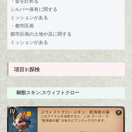
・金を貯める
シルバー保有に関する
ミッションがある
・都市区画
都市区画の土地や店に関する
ミッションがある
項目3:探検
騎獣スキン:スウィフトクロー