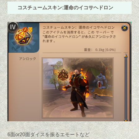
コスチュームスキン:運命のイコサヘドロン
6面or20面ダイスを振るエモートなど