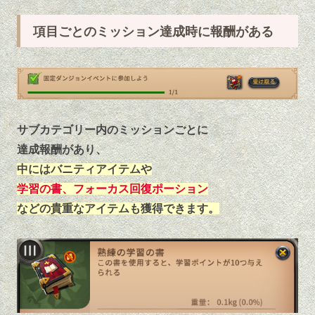
項目ごとのミッション達成時に報酬がある
サブカテゴリー内のミッションごとに
達成報酬があり、
中にはバニティアイテムや
学習の書、フォーカス回復ポーション
などの貴重なアイテムも獲得できます。