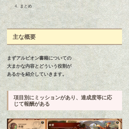
まとめ
主な概要
まずアルビオン書籍についての
大まかな内容とどういう役割が
あるかを紹介していきます。
項目別にミッションがあり、達成度等に応
じて報酬がある