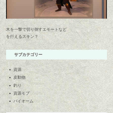
木を一撃で切り倒すエモートなど
を行えるスキン？
サブカテゴリー
資源
皮動物
釣り
資源モブ
バイオーム