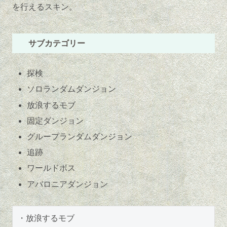
を行えるスキン。
サブカテゴリー
探検
ソロランダムダンジョン
放浪するモブ
固定ダンジョン
グループランダムダンジョン
追跡
ワールドボス
アバロニアダンジョン
・放浪するモブ