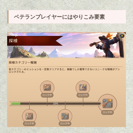
ベテランプレイヤーにはやりこみ要素