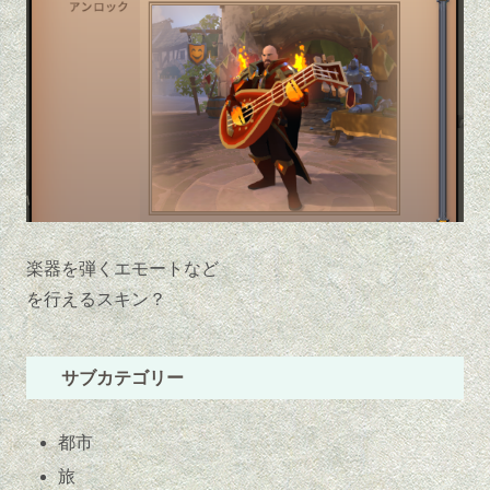
楽器を弾くエモートなど
を行えるスキン？
サブカテゴリー
都市
旅