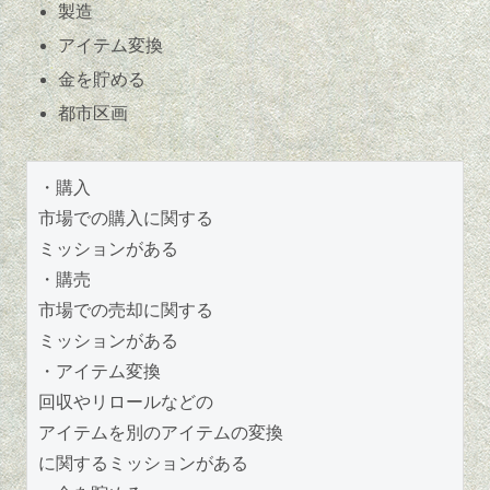
製造
アイテム変換
金を貯める
都市区画
・購入
市場での購入に関する
ミッションがある
・購売
市場での売却に関する
ミッションがある
・アイテム変換
回収やリロールなどの
アイテムを別のアイテムの変換
に関するミッションがある