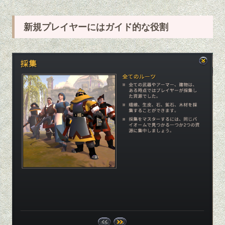
新規プレイヤーにはガイド的な役割