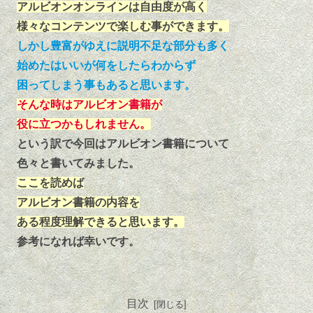
アルビオンオンラインは自由度が高く
様々なコンテンツで楽しむ事ができます。
しかし豊富がゆえに説明不足な部分も多く
始めたはいいが何をしたらわからず
困ってしまう事もあると思います。
そんな時はアルビオン書籍が
役に立つかもしれません。
という訳で今回はアルビオン書籍について
色々と書いてみました。
ここを読めば
アルビオン書籍の内容を
ある程度理解できると思います。
参考になれば幸いです。
目次