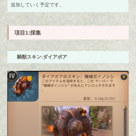
追加していく予定です。
項目1:採集
騎獣スキン:ダイアボア