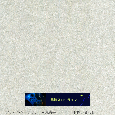
プライバシーポリシー＆免責事
お問い合わせ