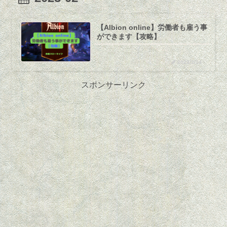
【Albion online】労働者も雇う事
ができます【攻略】
2023/2/14
スポンサーリンク