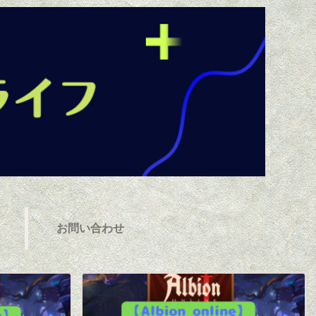
お問い合わせ