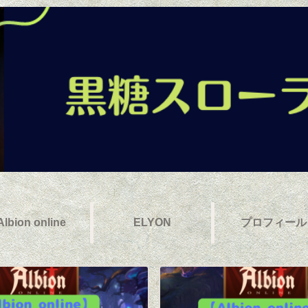
Albion online
ELYON
プロフィール