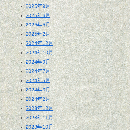
2025年9月
2025年6月
2025年5月
2025年2月
2024年12月
2024年10月
2024年9月
2024年7月
2024年5月
2024年3月
2024年2月
2023年12月
2023年11月
2023年10月