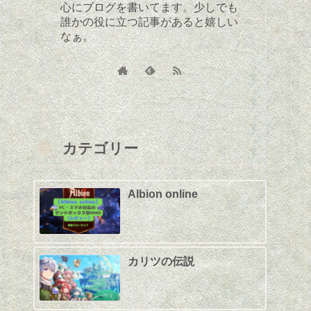
心にブログを書いてます。少しでも
誰かの役に立つ記事があると嬉しい
なぁ。
カテゴリー
Albion online
カリツの伝説