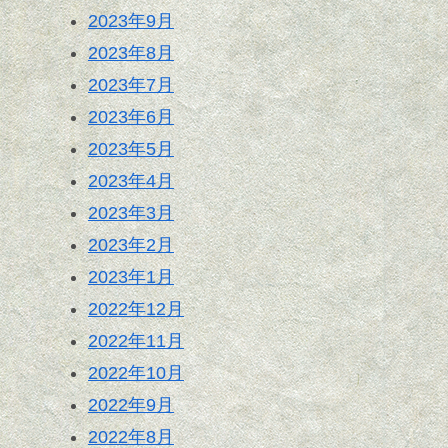
2023年9月
2023年8月
2023年7月
2023年6月
2023年5月
2023年4月
2023年3月
2023年2月
2023年1月
2022年12月
2022年11月
2022年10月
2022年9月
2022年8月