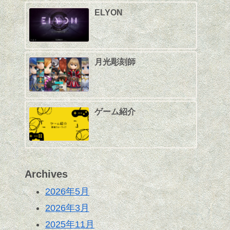
ELYON
月光彫刻師
ゲーム紹介
Archives
2026年5月
2026年3月
2025年11月