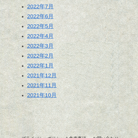
2022年7月
2022年6月
2022年5月
2022年4月
2022年3月
2022年2月
2022年1月
2021年12月
2021年11月
2021年10月