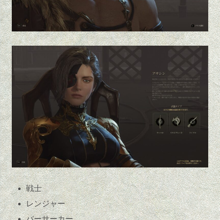
戦士
レンジャー
バーサーカー