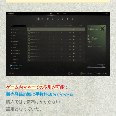
ゲーム内マネーでの取引が可能
で、
販売登録の際に手数料10％がかかる
購入では手数料はかからない
設定となっていた。