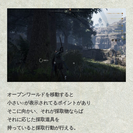
オープンワールドを移動すると
小さい○が表示されてるポイントがあり
そこに向かい、それが採取物ならば
それに応じた採取道具を
持っていると採取行動が行える。