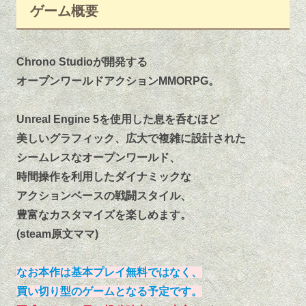
ゲーム概要
Chrono Studioが開発する
オープンワールドアクションMMORPG。
Unreal Engine 5を使用した息を呑むほど
美しいグラフィック、広大で複雑に設計された
シームレスなオープンワールド、
時間操作を利用したダイナミックな
アクションベースの戦闘スタイル、
豊富なカスタマイズを楽しめます。
(steam原文ママ)
なお本作は基本プレイ無料ではなく、
買い切り型のゲームとなる予定です。