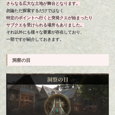
さらなる広大な土地が舞台となります。
勿論ただ探索するだけではなく
特定のポイントへ行くと突発クエが始まったり
サブクエを受けられる場所もありました。
それ以外にも様々な要素が存在しており、
一部ですが紹介しておきます。
洞察の目