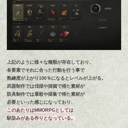
上記のように様々な種類が存在しており、
各要素でそれに合った行動を行う事で
熟練度が上がり100％になるとレベルが上がる。
武器制作では伐採や採掘で得た素材が
防具制作では屠殺や採集で得た素材が
必要といった感じになっており、
このあたりはMMORPGとしては
馴染みがある作りとなっている。