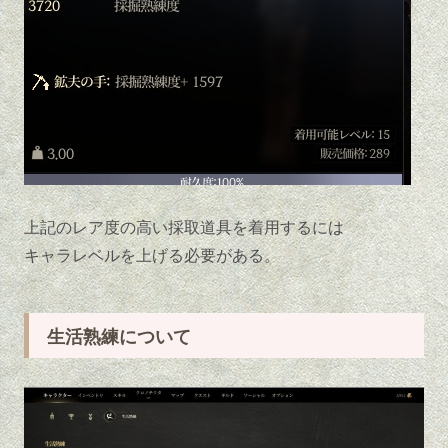
上記のレア度の高い採取道具を着用するには
キャラレベルを上げる必要がある。
生活熟練について