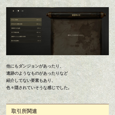
他にもダンジョンがあったり、
遺跡のようなものがあったりなど
紹介してない要素もあり、
色々隠されていそうな感じでした。
取引所関連