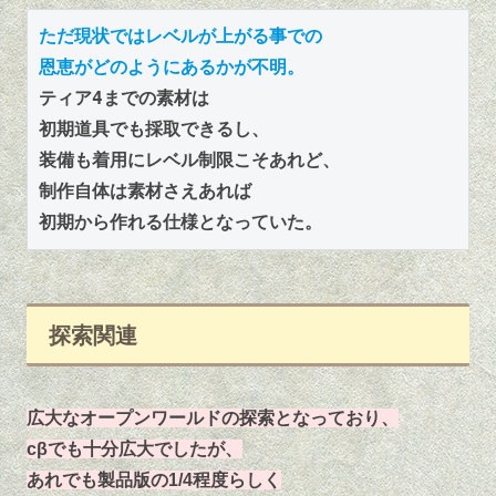
ただ現状ではレベルが上がる事での
恩恵がどのようにあるかが不明。
ティア4までの素材は
初期道具でも採取できるし、
装備も着用にレベル制限こそあれど、
制作自体は素材さえあれば
初期から作れる仕様となっていた。
探索関連
広大なオープンワールドの探索となっており、
cβでも十分広大でしたが、
あれでも製品版の1/4程度らしく