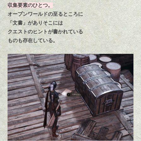
収集要素のひとつ。
オープンワールドの至るところに
「文書」がありそこには
クエストのヒントが書かれている
ものも存在している。