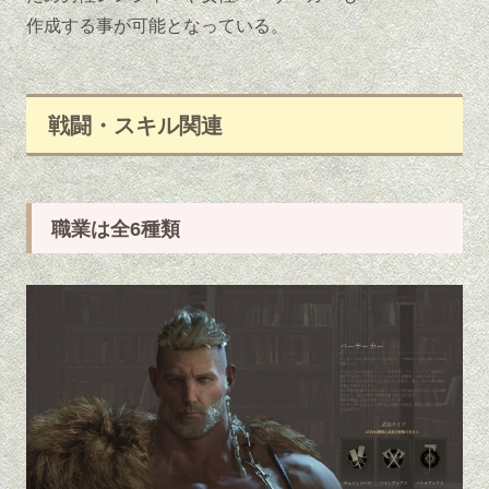
作成する事が可能となっている。
戦闘・スキル関連
職業は全6種類