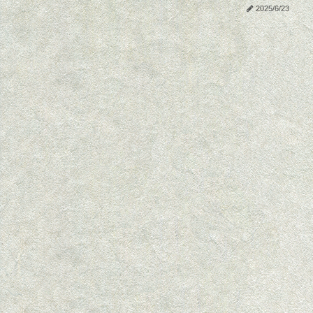
2025/6/23