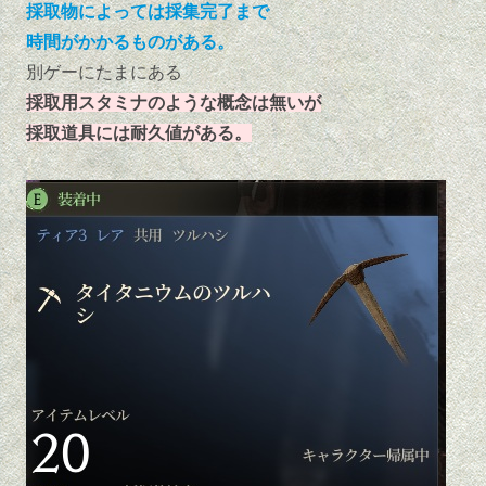
採取物によっては採集完了まで
時間がかかるものがある。
別ゲーにたまにある
採取用スタミナのような概念は無いが
採取道具には耐久値がある。