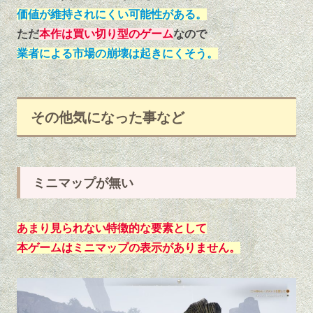
価値が維持されにくい可能性がある。
ただ
本作は買い切り型のゲーム
なので
業者による市場の崩壊は起きにくそう。
その他気になった事など
ミニマップが無い
あまり見られない特徴的な要素として
本ゲームはミニマップの表示がありません。