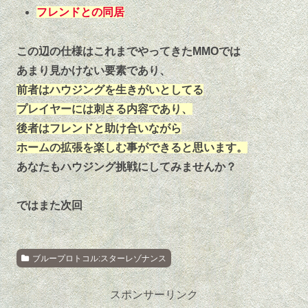
フレンドとの同居
この辺の仕様はこれまでやってきたMMOでは
あまり見かけない要素であり、
前者はハウジングを生きがいとしてる
プレイヤーには刺さる内容であり、
後者はフレンドと助け合いながら
ホームの拡張を楽しむ事ができると思います。
あなたもハウジング挑戦にしてみませんか？
ではまた次回
ブループロトコル:スターレゾナンス
スポンサーリンク