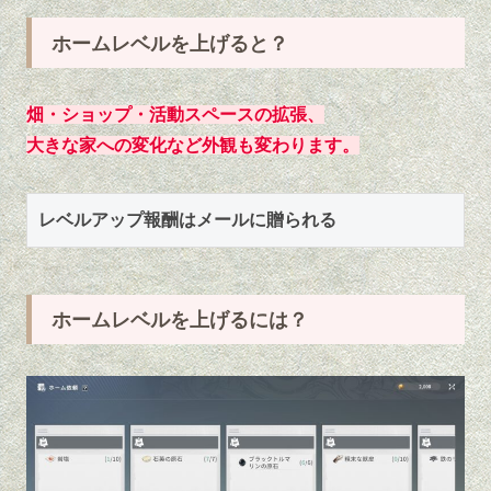
ホームレベルを上げると？
畑・ショップ・活動スペースの拡張、
大きな家への変化など外観も変わります。
レベルアップ報酬はメールに贈られる
ホームレベルを上げるには？