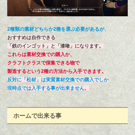
2種類の素材どちらか2種を選ぶ必要があるが、
おすすめは自作できる
「鉄のインゴット」と「漆喰」になります。
これらは素材交換での購入か、
クラフトクラスで採集できる物で
製造するという2種の方法から入手できます。
反対に「松材」は実質素材交換での購入でしか
現時点では入手する事が出来ません。
ホームで出来る事