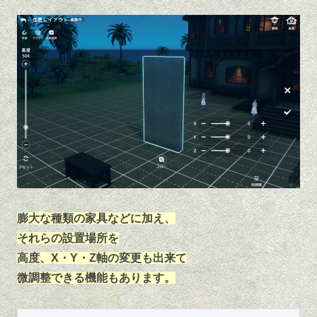
膨大な種類の家具などに加え、
それらの設置場所を
高度、X・Y・Z軸の変更も出来て
微調整できる機能もあります。