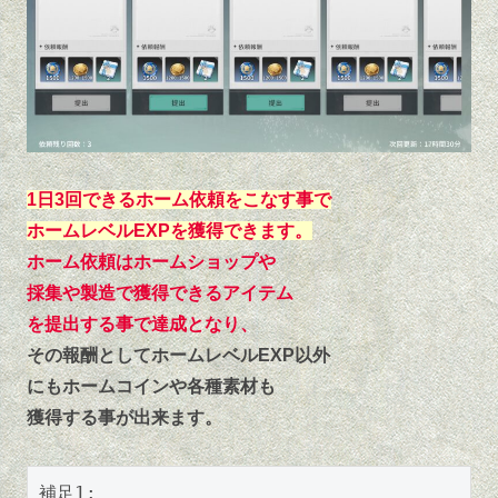
1日3回できるホーム依頼をこなす事で
ホームレベルEXPを獲得できます。
ホーム依頼はホームショップや
採集や製造で獲得できるアイテム
を提出する事で達成となり、
その報酬としてホームレベルEXP以外
にもホームコインや各種素材も
獲得する事が出来ます。
補足1: