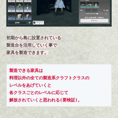
初期から島に設置されている
製造台を活用していく事で
家具を製造できます。
製造できる家具は
料理以外の全ての製造系クラフトクラスの
レベルをあげていくと
各クラスごとのレベルに応じて
解放されていくと思われる(要検証)。