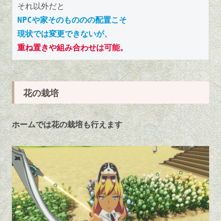
それ以外だと
NPCや家そのもののの配置こそ
現状では変更できないが、
重ね置きや組み合わせは可能。
花の栽培
ホームでは花の栽培も行えます