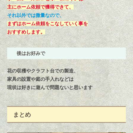
主にホーム依頼で獲得できて、
それ以外では微量なので、
まずはホーム依頼をこなしていく事を
おすすめします。
後はお好みで
花の収穫やクラフト台での製造、
家具の設置や庭の手入れなどは
現状は好きに遊んで問題ないと思います
まとめ