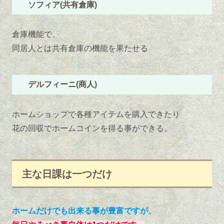
ソフィア(共有倉庫)
倉庫機能で、
同居人とは共有倉庫の機能を果たせる
デルフィーニ(商人)
ホームショップで各種アイテムを購入できたり
花の回収でホームコインを得る事ができる。
主な日課は一つだけ
ホームだけでも出来る事が豊富ですが、