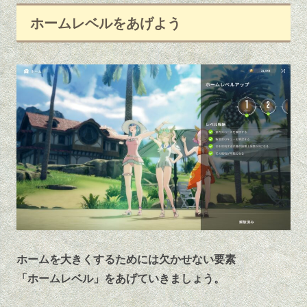
ホームレベルをあげよう
ホームを大きくするためには欠かせない要素
「ホームレベル」をあげていきましょう。