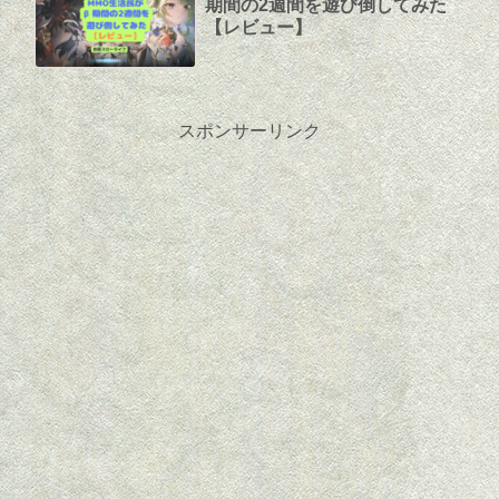
期間の2週間を遊び倒してみた
【レビュー】
スポンサーリンク