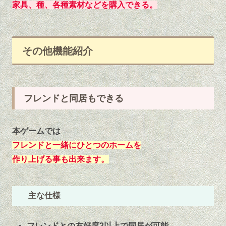
家具、種、各種素材などを購入できる。
その他機能紹介
フレンドと同居もできる
本ゲームでは
フレンドと一緒にひとつのホームを
作り上げる事も出来ます。
主な仕様
フレンドとの友好度2以上で同居が可能