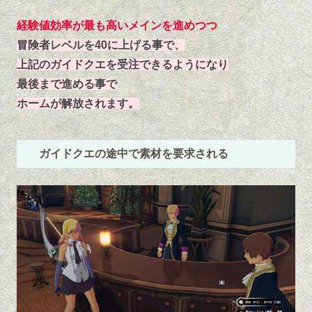
経験値効率が最も高いメインを進めつつ
冒険者レベルを40に上げる事で、
上記のガイドクエを受注できるようになり
最後まで進める事で
ホームが解放されます。
ガイドクエの途中で素材を要求される