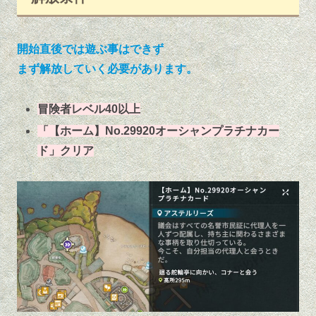
開始直後では遊ぶ事はできず
まず解放していく必要があります。
冒険者レベル40以上
「【ホーム】No.29920オーシャンプラチナカー
ド」クリア