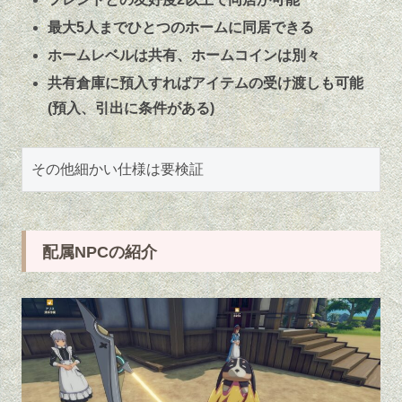
最大5人までひとつのホームに同居できる
ホームレベルは共有、ホームコインは別々
共有倉庫に預入すればアイテムの受け渡しも可能
(預入、引出に条件がある)
その他細かい仕様は要検証
配属NPCの紹介