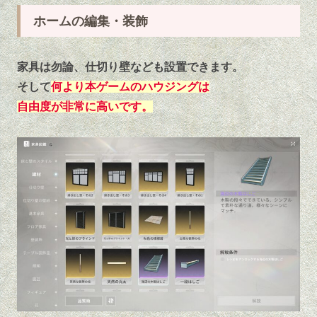
ホームの編集・装飾
家具は勿論、仕切り壁なども設置できます。
そして
何より本ゲームのハウジングは
自由度が非常に高いです。