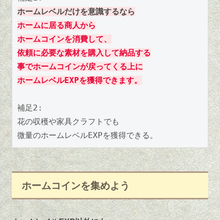
ホームレベルだけを意識するなら
ホームに居る商人から
ホームコインを消費して、
依頼に必要な素材を購入して納品する
事でホームコインが戻ってくる上に
ホームレベルEXPを獲得できます。
補足2:
花の収穫や家具クラフトでも
微量のホームレベルEXPを獲得できる。
ホームコインを集めよう