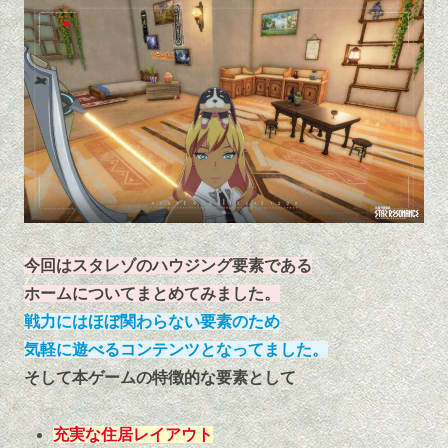
今回はスタレゾのハウジング要素である
ホームについてまとめてみました。
戦力にはほぼ関わらない要素のため
気軽に遊べるコンテンツとなってました。
そして本ゲームの特徴的な要素として
充実な住居レイアウト