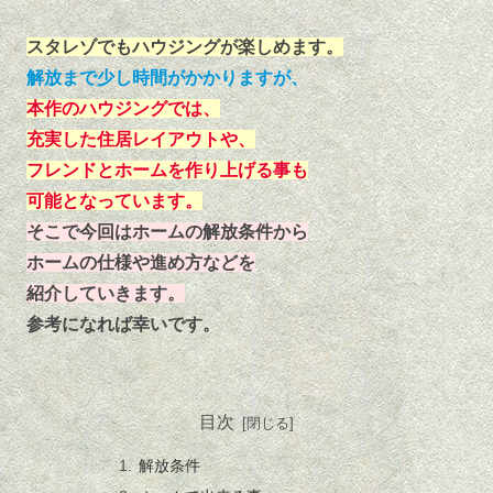
スタレゾでもハウジングが楽しめます。
解放まで少し時間がかかりますが、
本作のハウジングでは、
充実した住居レイアウトや、
フレンドとホームを作り上げる事も
可能となっています。
そこで今回はホームの解放条件から
ホームの仕様や進め方などを
紹介していきます。
参考になれば幸いです。
目次
解放条件